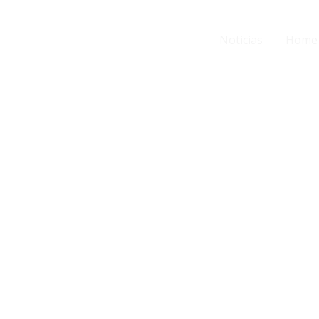
Noticias
Home