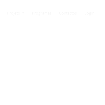
Projeto
Programas
Contactos
Login